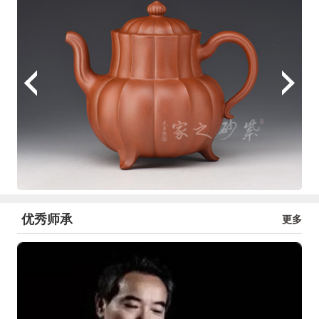
优秀师承
更多